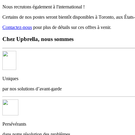
Nous recrutons également à l'international !
Certains de nos postes seront bientôt disponibles à Toronto, aux États
Contactez-nous
pour plus de détails sur ces offres à venir.
Chez Upbrella, nous sommes
Uniques
par nos solutions d’avant-garde
Persévérants
dans notre résolution des problèmes