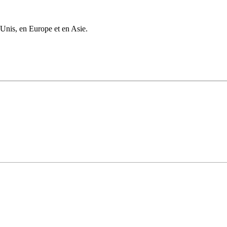
-Unis, en Europe et en Asie.