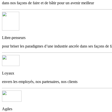
dans nos façons de faire et de bâtir pour un avenir meilleur
Libre-penseurs
pour briser les paradigmes d’une industrie ancrée dans ses façons de f
Loyaux
envers les employés, nos partenaires, nos clients
Agiles