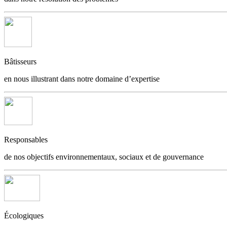
Bâtisseurs
en nous illustrant dans notre domaine d’expertise
Responsables
de nos objectifs environnementaux, sociaux et de gouvernance
Écologiques