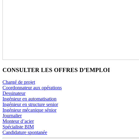
CONSULTER LES OFFRES D’EMPLOI
Chargé de projet
Coordonnateur aux opérations
Dessinateur
Ingénieur en automatisation
Ingénieur en structure senior
Ingénieur mécanique sénior
Journalier
Monteur d’acier
Spécialiste BIM
Candidature spontanée