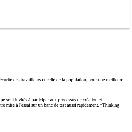
urité des travailleurs et celle de la population, pour une meilleure
e sont invités à participer aux processus de création et
tre mise à l'essai sur un banc de test aussi rapidement. “Thinking