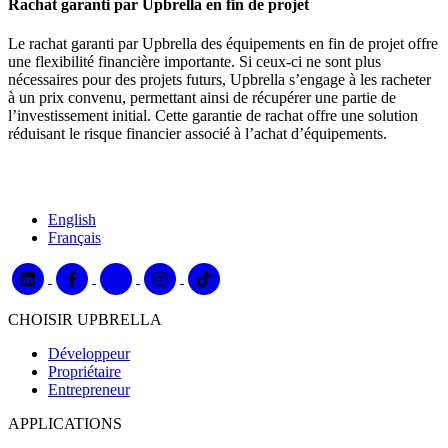
Rachat garanti par Upbrella en fin de projet
Le rachat garanti par Upbrella des équipements en fin de projet offre
une flexibilité financière importante. Si ceux-ci ne sont plus
nécessaires pour des projets futurs, Upbrella s’engage à les racheter
à un prix convenu, permettant ainsi de récupérer une partie de
l’investissement initial. Cette garantie de rachat offre une solution
réduisant le risque financier associé à l’achat d’équipements.
English
Français
CHOISIR UPBRELLA
Développeur
Propriétaire
Entrepreneur
APPLICATIONS