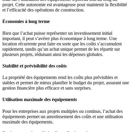
projet. Cette autonomie est avantageuse pour maintenir la flexibilité
et l’efficacité des opérations de construction.
Économies à long terme
Bien que l’achat puisse représenter un investissement initial
important, il peut s’avérer plus économique à long terme. Une
location récurrente peut faire en sorte que les coûts s’accumulent
rapidement, tandis qu’un achat unique permet de les répartir sur
plusieurs projets, réduisant ainsi les dépenses globales.
Stabilité et prévisibilité des coûts
La propriété des équipements rend les coûts plus prévisibles et
stables et permet de mieux planifier le budget du projet, assurant une
gestion financière plus efficace et sans surprises.
Utilisation maximale des équipements
Pour les entreprises aux projets multiples ou continus, l’achat des
équipements permet un amortissement des coûts et une utilisation
maximale des équipements.