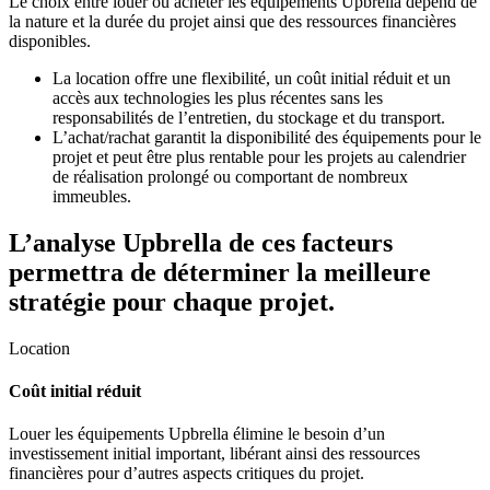
Le choix entre louer ou acheter les équipements Upbrella dépend de
la nature et la durée du projet ainsi que des ressources financières
disponibles.
La location offre une flexibilité, un coût initial réduit et un
accès aux technologies les plus récentes sans les
responsabilités de l’entretien, du stockage et du transport.
L’achat/rachat garantit la disponibilité des équipements pour le
projet et peut être plus rentable pour les projets au calendrier
de réalisation prolongé ou comportant de nombreux
immeubles.
L’analyse Upbrella de ces facteurs
permettra de déterminer la meilleure
stratégie pour chaque projet.
Location
Coût initial réduit
Louer les équipements Upbrella élimine le besoin d’un
investissement initial important, libérant ainsi des ressources
financières pour d’autres aspects critiques du projet.