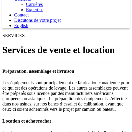
Carrières
Expertise
Contact
Discutons de votre projet
English
SERVICES
Services de vente et location
Préparation, assemblage et livraison
Les équipements sont principalement de fabrication canadienne pour
ce qui est des opérations de levage. Les autres assemblages peuvent
être préparés sous licence par des manufacturiers américains,
européens ou asiatiques. La préparation des équipements s’effectue
dans nos usines, sur nos bancs d’essai et de calibration, avant que
ceux-ci soient acheminés vers le projet par camion ou bateau.
Location et achat/rachat