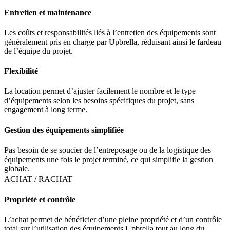
Entretien et maintenance
Les coûts et responsabilités liés à l’entretien des équipements sont
généralement pris en charge par Upbrella, réduisant ainsi le fardeau
de l’équipe du projet.
Flexibilité
La location permet d’ajuster facilement le nombre et le type
d’équipements selon les besoins spécifiques du projet, sans
engagement à long terme.
Gestion des équipements simplifiée
Pas besoin de se soucier de l’entreposage ou de la logistique des
équipements une fois le projet terminé, ce qui simplifie la gestion
globale.
ACHAT / RACHAT
Propriété et contrôle
L’achat permet de bénéficier d’une pleine propriété et d’un contrôle
total sur l’utilisation des équipements Upbrella tout au long du