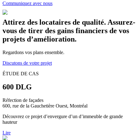
Communiquez avec nous
Attirez des locataires de qualité. Assurez-
vous de tirer des gains financiers de vos
projets d’amélioration.
Regardons vos plans ensemble.
Discutons de votre projet
ÉTUDE DE CAS
600 DLG
Réfection de façades
600, rue de la Gauchetière Ouest, Montréal
Découvrez ce projet d’envergure d’un d’immeuble de grande
hauteur
Lire