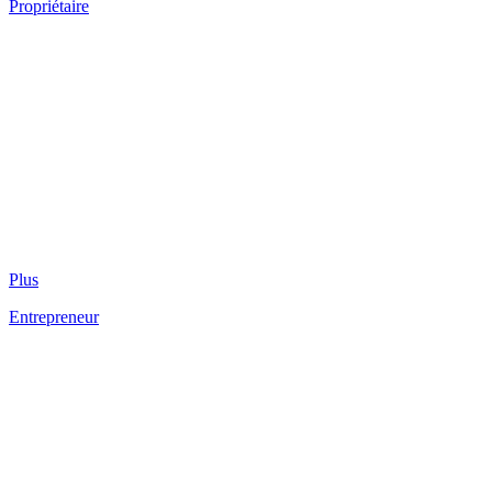
Propriétaire
Plus
Entrepreneur