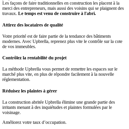
Les façons de faire traditionnelles en construction les placent à la
merci des entrepreneurs, mais aussi des voisins qui se plaignent des
travaux.
Le temps est venu de construire à l'abri.
Attirez des locataires de qualité
Votre priorité est de faire partie de la tendance des bâtiments
modernes. Avec Upbrella, reprenez plus vite le contrôle sur la cote
de vos immeubles.
Contrôlez la rentabilité du projet
La méthode Upbrella vous permet de remettre les espaces sur le
marché plus vite, en plus de répondre facilement à la nouvelle
réglementation.
Réduisez les plaintes à gérer
La construction abritée Upbrella élimine une grande partie des
irritants menant à des inquiétudes et plaintes formulées par le
voisinage.
Améliorez votre taux d’occupation.