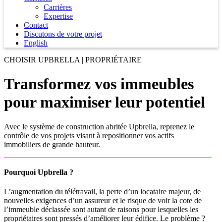
Carrières
Expertise
Contact
Discutons de votre projet
English
CHOISIR UPBRELLA | PROPRIÉTAIRE
Transformez vos immeubles
pour maximiser leur potentiel
Avec le système de construction abritée Upbrella, reprenez le
contrôle de vos projets visant à repositionner vos actifs
immobiliers de grande hauteur.
Pourquoi Upbrella ?
L’augmentation du télétravail, la perte d’un locataire majeur, de
nouvelles exigences d’un assureur et le risque de voir la cote de
l’immeuble déclassée sont autant de raisons pour lesquelles les
propriétaires sont pressés d’améliorer leur édifice. Le problème ?