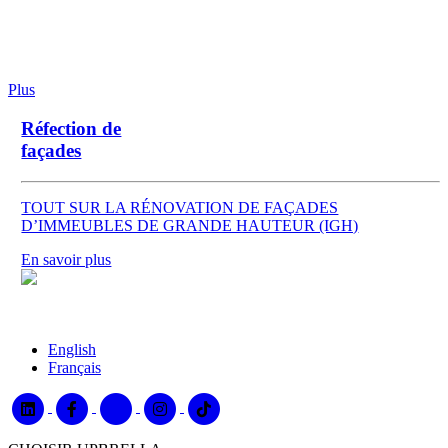
Plus
Réfection de
façades
TOUT SUR LA RÉNOVATION DE FAÇADES
D’IMMEUBLES DE GRANDE HAUTEUR (IGH)
En savoir plus
English
Français