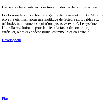
Découvrez les avantages pour toute l’industrie de la construction.
Les besoins liés aux édifices de grande hauteur sont criants. Mais les
projets s’éternisent pour une multitude de facteurs attribuables aux
méthodes traditionnelles, qui n’ont pas assez évolué. Le système
Upbrella révolutionne pour le mieux la façon de construire,
surélever, rénover et déconstruire les immeubles en hauteur.
Développeur
Plus