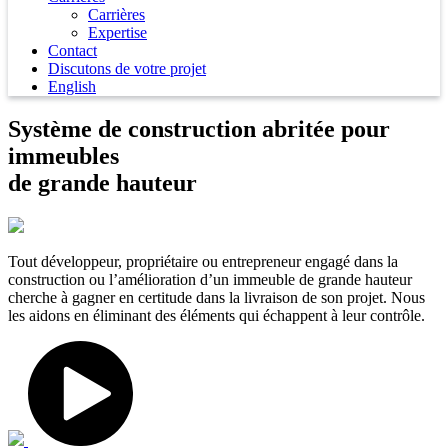
Carrières
Expertise
Contact
Discutons de votre projet
English
Système de construction abritée pour
immeubles
de grande hauteur
Tout développeur, propriétaire ou entrepreneur engagé dans la
construction ou l’amélioration d’un immeuble de grande hauteur
cherche à gagner en certitude dans la livraison de son projet.
Nous
les aidons en éliminant des éléments qui échappent à leur contrôle.