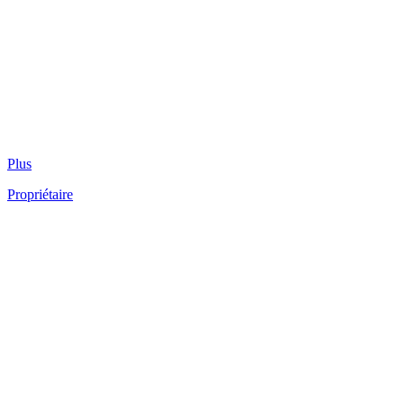
Plus
Propriétaire