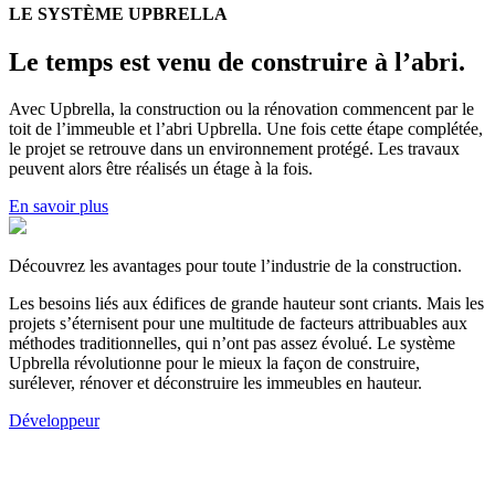
LE SYSTÈME UPBRELLA
Le temps est venu de construire à l’abri.
Avec Upbrella, la construction ou la rénovation commencent par le
toit de l’immeuble et l’abri Upbrella. Une fois cette étape complétée,
le projet se retrouve dans un environnement protégé. Les travaux
peuvent alors être réalisés un étage à la fois.
En savoir plus
Découvrez les avantages pour toute l’industrie de la construction.
Les besoins liés aux édifices de grande hauteur sont criants. Mais les
projets s’éternisent pour une multitude de facteurs attribuables aux
méthodes traditionnelles, qui n’ont pas assez évolué. Le système
Upbrella révolutionne pour le mieux la façon de construire,
surélever, rénover et déconstruire les immeubles en hauteur.
Développeur