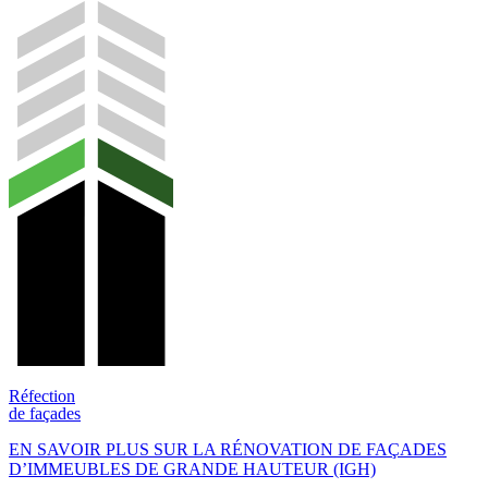
Réfection
de façades
EN SAVOIR PLUS SUR LA RÉNOVATION DE FAÇADES
D’IMMEUBLES DE GRANDE HAUTEUR (IGH)