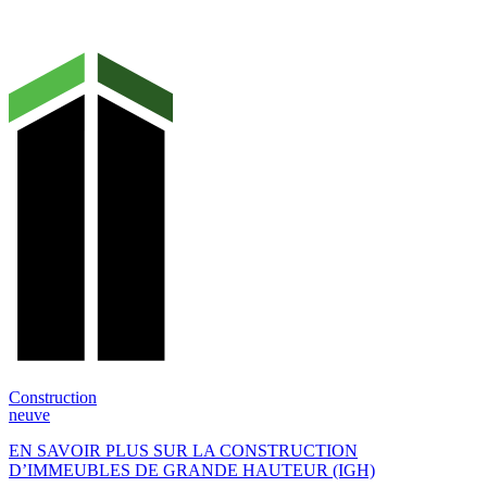
Construction
neuve
EN SAVOIR PLUS SUR LA CONSTRUCTION
D’IMMEUBLES DE GRANDE HAUTEUR (IGH)