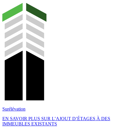
Surélévation
EN SAVOIR PLUS SUR L’AJOUT D’ÉTAGES À DES
IMMEUBLES EXISTANTS