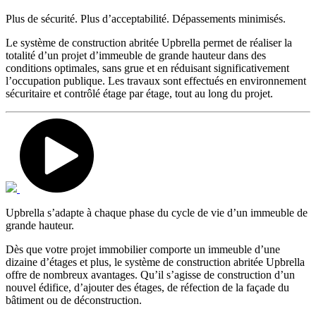
Plus de sécurité. Plus d’acceptabilité. Dépassements minimisés.
Le système de construction abritée Upbrella permet de réaliser la
totalité d’un projet d’immeuble de grande hauteur dans des
conditions optimales, sans grue et en réduisant significativement
l’occupation publique. Les travaux sont effectués en environnement
sécuritaire et contrôlé étage par étage, tout au long du projet.
Upbrella s’adapte à chaque phase du cycle de vie d’un immeuble de
grande hauteur.
Dès que votre projet immobilier comporte un immeuble d’une
dizaine d’étages et plus, le système de construction abritée Upbrella
offre de nombreux avantages. Qu’il s’agisse de construction d’un
nouvel édifice, d’ajouter des étages, de réfection de la façade du
bâtiment ou de déconstruction.