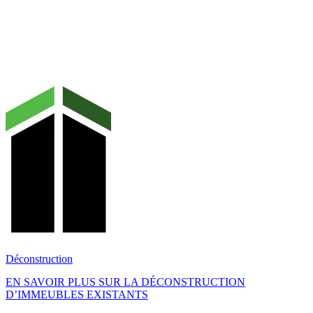
Déconstruction
EN SAVOIR PLUS SUR LA DÉCONSTRUCTION
D’IMMEUBLES EXISTANTS